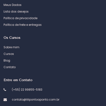
Meus Dados
Lista dos desejos
Política de privacidade
Política de frete e entregas
Os Cursos
Sobre mim
Cursos
Blog
Contato
Entre em Contato
(+55) 22 99855-5183
contato@lilipontoaponto.com.br