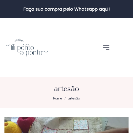
Faça sua compra pelo Whatsapp aqui!
artesão
Home
artesão
/