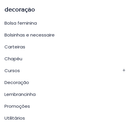
decoração
Bolsa feminina
Bolsinhas e necessaire
Carteiras
Chapéu
Cursos
Decoração
Lembrancinha
Promoções
Utilitários