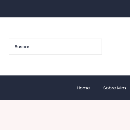
Home
Sobre Mim