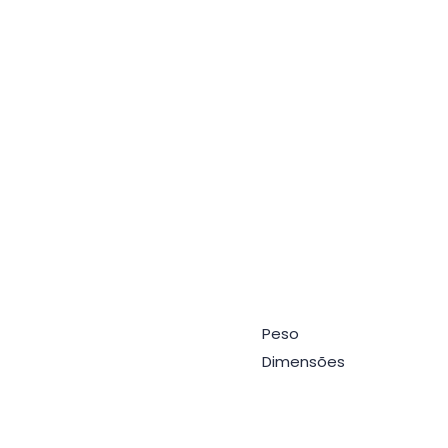
Peso
Dimensões