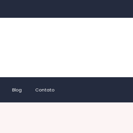
Blog
Contato