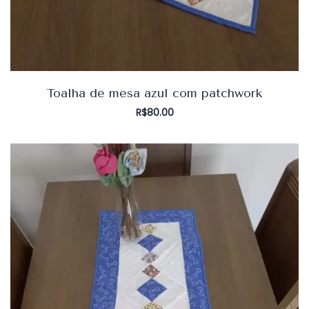
Toalha de mesa azul com patchwork
R$
80.00