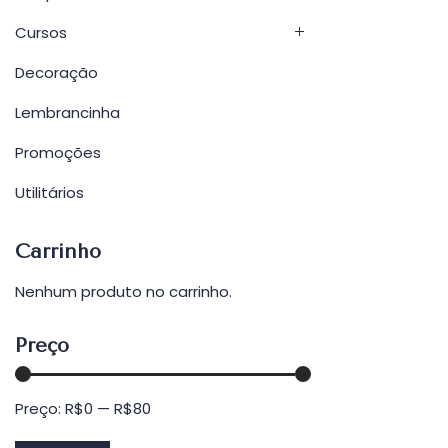
Cursos
Decoração
Lembrancinha
Promoções
Utilitários
Carrinho
Nenhum produto no carrinho.
Preço
Preço:
R$0
—
R$80