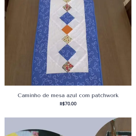
Caminho de mesa azul com patchwork
R$
70.00