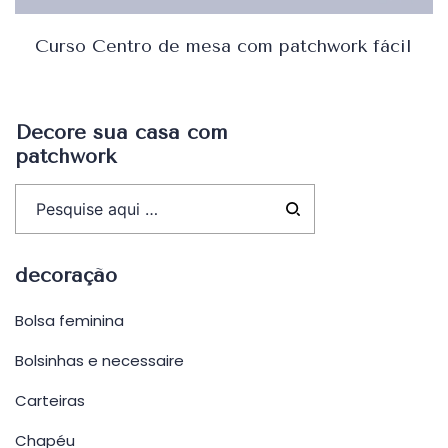
Curso Centro de mesa com patchwork fácil
Decore sua casa com
patchwork
decoração
Bolsa feminina
Bolsinhas e necessaire
Carteiras
Chapéu