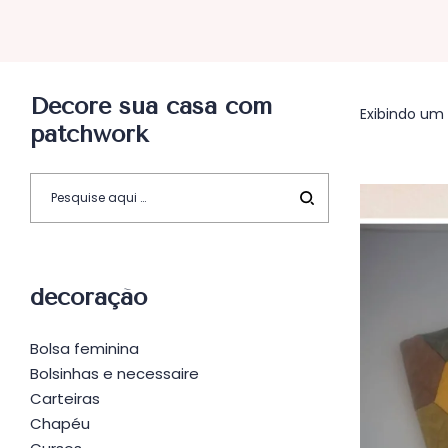
Decore sua casa com
Exibindo um 
patchwork
decoração
Bolsa feminina
Bolsinhas e necessaire
Carteiras
Chapéu