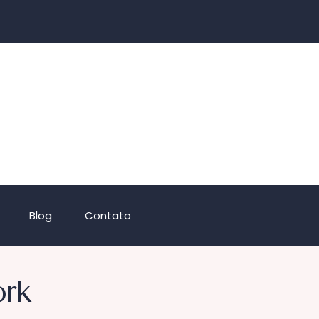
Blog
Contato
ork