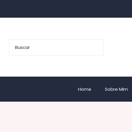
Home
Sobre Mim