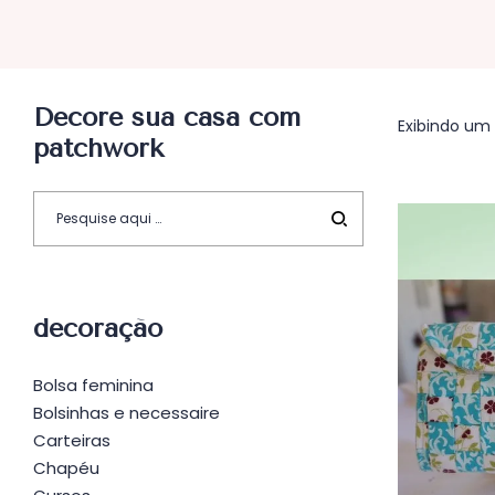
Decore sua casa com
Exibindo um 
patchwork
decoração
Bolsa feminina
Bolsinhas e necessaire
Carteiras
Chapéu