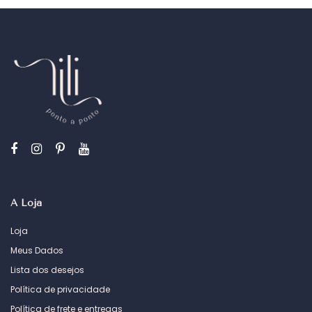
A Loja
Loja
Meus Dados
Lista dos desejos
Política de privacidade
Política de frete e entregas