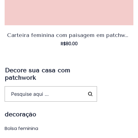
Carteira feminina com paisagem em patchwork
R$
80.00
Decore sua casa com
patchwork
decoração
Bolsa feminina