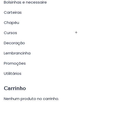
Bolsinhas e necessaire
Carteiras
Chapéu
Cursos
Decoração
Lembrancinha
Promoções
Utilitários
Carrinho
Nenhum produto no carrinho.