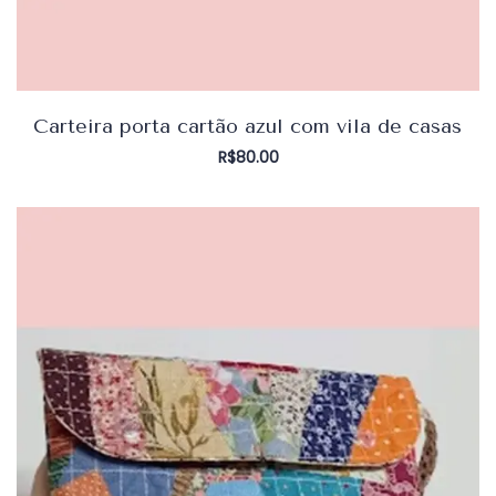
Carteira porta cartão azul com vila de casas
R$
80.00