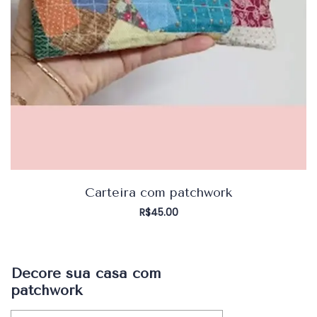
Carteira com patchwork
R$
45.00
Decore sua casa com
patchwork