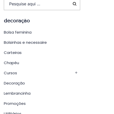
decoração
Bolsa feminina
Bolsinhas e necessaire
Carteiras
Chapéu
Cursos
Decoração
Lembrancinha
Promoções
Utilitários