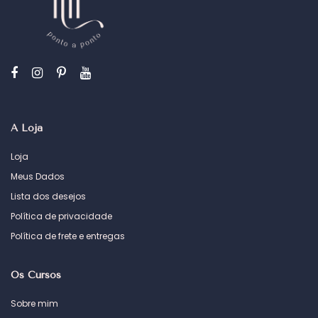
A Loja
Loja
Meus Dados
Lista dos desejos
Política de privacidade
Política de frete e entregas
Os Cursos
Sobre mim