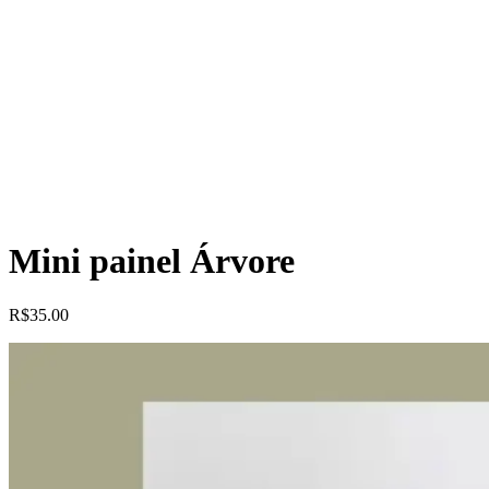
Mini painel Árvore
R$
35.00