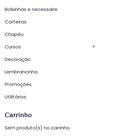
Bolsinhas e necessaire
Carteiras
Chapéu
Cursos
Decoração
Lembrancinha
Promoções
Utilitários
Carrinho
Sem produto(s) no carrinho.