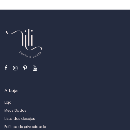
A Loja
Loja
Meus Dados
Lista dos desejos
Política de privacidade