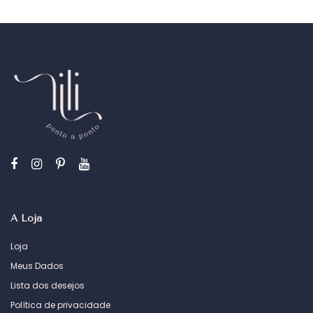
A Loja
Loja
Meus Dados
Lista dos desejos
Política de privacidade