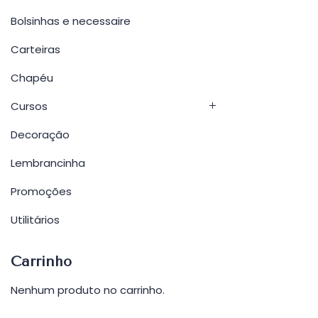
Bolsinhas e necessaire
Carteiras
Chapéu
Cursos
Decoração
Lembrancinha
Promoções
Utilitários
Carrinho
Nenhum produto no carrinho.