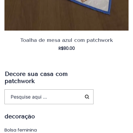
Toalha de mesa azul com patchwork
R$
80.00
Decore sua casa com
patchwork
decoração
Bolsa feminina