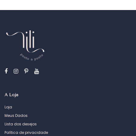
A Loja
Loja
Meus Dados
Lista dos desejos
Política de privacidade