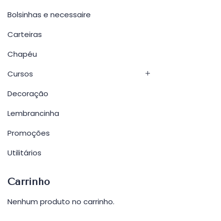
Bolsinhas e necessaire
Carteiras
Chapéu
Cursos
Decoração
Lembrancinha
Promoções
Utilitários
Carrinho
Nenhum produto no carrinho.