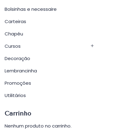
Bolsinhas e necessaire
Carteiras
Chapéu
Cursos
Decoração
Lembrancinha
Promoções
Utilitários
Carrinho
Nenhum produto no carrinho.