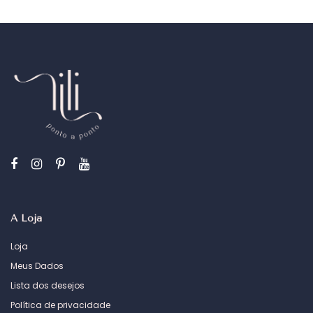
A Loja
Loja
Meus Dados
Lista dos desejos
Política de privacidade