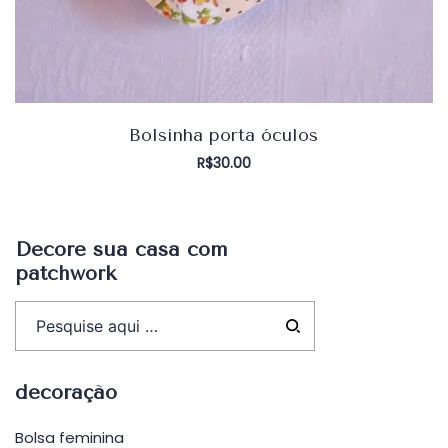
Bolsinha porta óculos
R$
30.00
Decore sua casa com
patchwork
decoração
Bolsa feminina